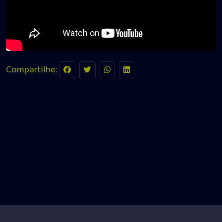
Compartilhe: